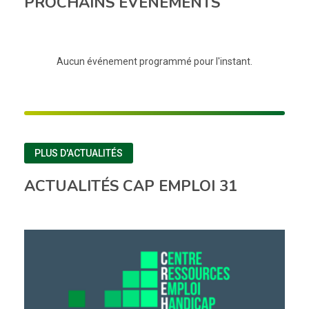
PROCHAINS ÉVÉNEMENTS
Aucun événement programmé pour l'instant.
PLUS D'ACTUALITÉS
ACTUALITÉS CAP EMPLOI 31