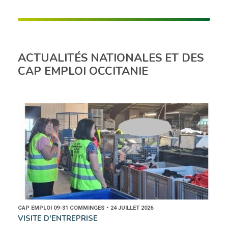
ACTUALITÉS NATIONALES ET DES
CAP EMPLOI OCCITANIE
CAP EMPLOI 09-31 COMMINGES • 24 JUILLET 2026
VISITE D'ENTREPRISE