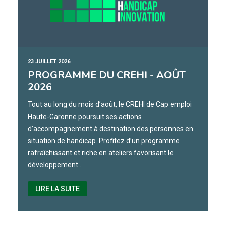
23 JUILLET 2026
PROGRAMME DU CREHI - AOÛT
2026
Tout au long du mois d’août, le CREHI de Cap emploi
Haute-Garonne poursuit ses actions
d’accompagnement à destination des personnes en
situation de handicap. Profitez d’un programme
rafraîchissant et riche en ateliers favorisant le
développement…
LIRE LA SUITE