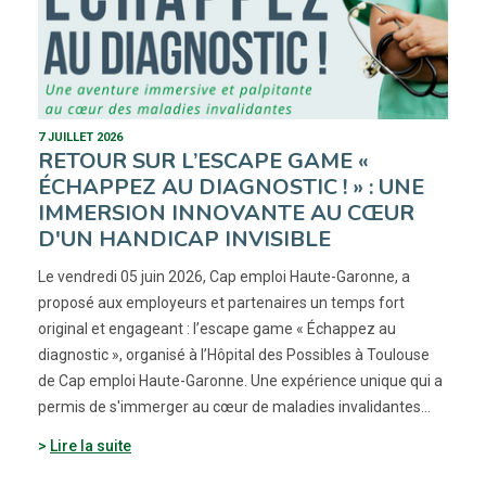
7 JUILLET 2026
RETOUR SUR L’ESCAPE GAME «
ÉCHAPPEZ AU DIAGNOSTIC ! » : UNE
IMMERSION INNOVANTE AU CŒUR
D'UN HANDICAP INVISIBLE
Le vendredi 05 juin 2026, Cap emploi Haute-Garonne, a
proposé aux employeurs et partenaires un temps fort
original et engageant : l’escape game « Échappez au
diagnostic », organisé à l’Hôpital des Possibles à Toulouse
de Cap emploi Haute-Garonne. Une expérience unique qui a
permis de s'immerger au cœur de maladies invalidantes…
Lire la suite