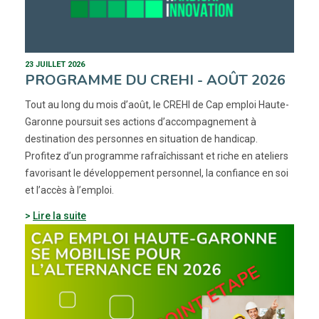
23 JUILLET 2026
PROGRAMME DU CREHI - AOÛT 2026
Tout au long du mois d’août, le CREHI de Cap emploi Haute-
Garonne poursuit ses actions d’accompagnement à
destination des personnes en situation de handicap.
Profitez d’un programme rafraîchissant et riche en ateliers
favorisant le développement personnel, la confiance en soi
et l’accès à l’emploi.
Lire la suite