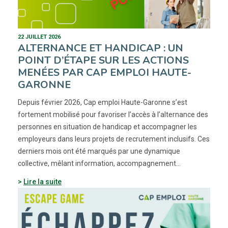
22 JUILLET 2026
ALTERNANCE ET HANDICAP : UN
POINT D’ÉTAPE SUR LES ACTIONS
MENÉES PAR CAP EMPLOI HAUTE-
GARONNE
Depuis février 2026, Cap emploi Haute-Garonne s’est
fortement mobilisé pour favoriser l’accès à l’alternance des
personnes en situation de handicap et accompagner les
employeurs dans leurs projets de recrutement inclusifs. Ces
derniers mois ont été marqués par une dynamique
collective, mêlant information, accompagnement…
Lire la suite