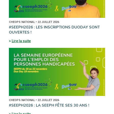
CHEOPS NATIONAL • 22 JUILLET 2026
#SEEPH2026 : LES INSCRIPTIONS DUODAY SONT
OUVERTES !
Lire la suite
CHEOPS NATIONAL • 22 JUILLET 2026
#SEEPH2026 : LA SEEPH FÊTE SES 30 ANS !