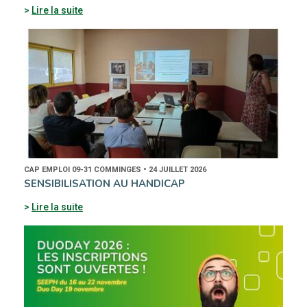
Lire la suite
CAP EMPLOI 09-31 COMMINGES • 24 JUILLET 2026
SENSIBILISATION AU HANDICAP
Lire la suite