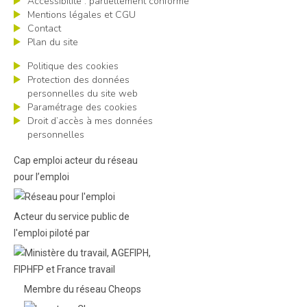
Accessibilité : partiellement conforme
Mentions légales et CGU
Contact
Plan du site
Politique des cookies
Protection des données
personnelles du site web
Paramétrage des cookies
Droit d’accès à mes données
personnelles
Cap emploi acteur du réseau
pour l’emploi
Acteur du service public de
l'emploi piloté par
Membre du réseau Cheops