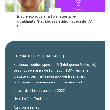
Inscrivez-vous à la formation pré-
qualifiante "Hackeuses édition spéciale IA"
!
[FORMATION PRÉ-QUALIFIANTE]
Hackeuses édition spéciale IA (Intelligence Artificielle)
ce sont 6 semaines de formation 100% féminine
gratuite et certifiante pour aborder les métiers
techniques du numérique en toute sérénité !
Dates : du 21 mars au 2 mai 2022
Lieu : La Cité, Toulouse
Au programme :