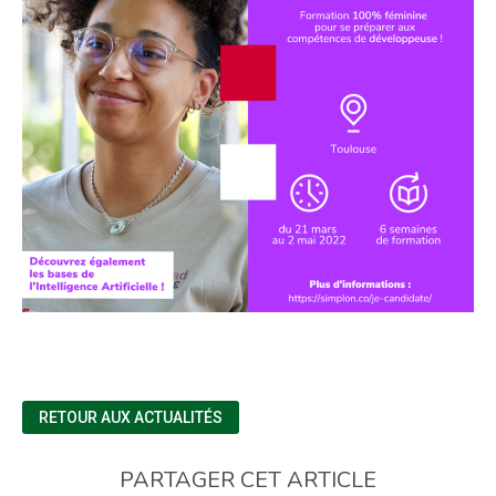
RETOUR AUX ACTUALITÉS
PARTAGER CET ARTICLE