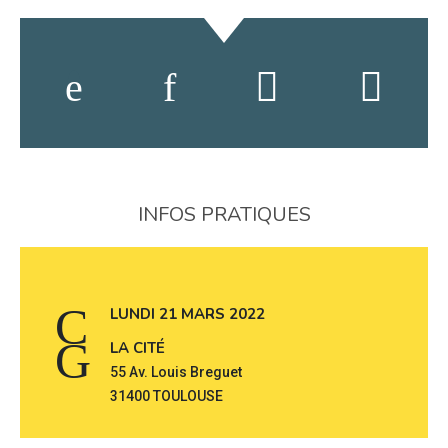
INFOS PRATIQUES
LUNDI 21 MARS 2022
LA CITÉ
55 Av. Louis Breguet
31400 TOULOUSE