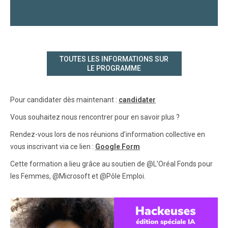
TOUTES LES INFORMATIONS SUR
LE PROGRAMME
Pour candidater dès maintenant :
candidater
Vous souhaitez nous rencontrer pour en savoir plus ?
Rendez-vous lors de nos réunions d’information collective en
vous inscrivant via ce lien :
Google Form
Cette formation a lieu grâce au soutien de @L’Oréal Fonds pour
les Femmes, @Microsoft et @Pôle Emploi.