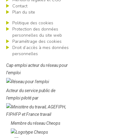
Contact
Plan du site
Politique des cookies
Protection des données
personnelles du site web
Paramétrage des cookies
Droit d’accès à mes données
personnelles
Cap emploi acteur du réseau pour
l’emploi
Acteur du service public de
l'emploi piloté par
Membre du réseau Cheops