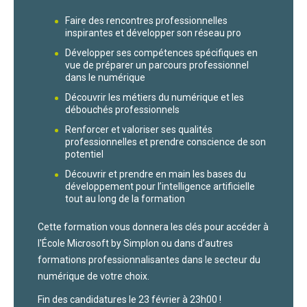
Faire des rencontres professionnelles
inspirantes et développer son réseau pro
Développer ses compétences spécifiques en
vue de préparer un parcours professionnel
dans le numérique
Découvrir les métiers du numérique et les
débouchés professionnels
Renforcer et valoriser ses qualités
professionnelles et prendre conscience de son
potentiel
Découvrir et prendre en main les bases du
développement pour l’intelligence artificielle
tout au long de la formation
Cette formation vous donnera les clés pour accéder à
l'École Microsoft by Simplon ou dans d’autres
formations professionnalisantes dans le secteur du
numérique de votre choix.
Fin des candidatures le 23 février à 23h00 !