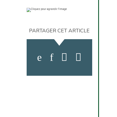
PARTAGER CET ARTICLE