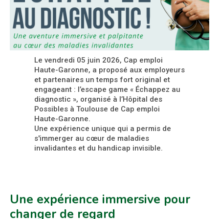
Le vendredi 05 juin 2026, Cap emploi
Haute-Garonne, a proposé aux employeurs
et partenaires un temps fort original et
engageant : l’escape game « Échappez au
diagnostic », organisé à l’Hôpital des
Possibles à Toulouse de Cap emploi
Haute-Garonne.
Une expérience unique qui a permis de
s'immerger au cœur de maladies
invalidantes et du handicap invisible.
Une expérience immersive pour
changer de regard