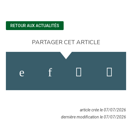
RETOUR AUX ACTUALITÉS
PARTAGER CET ARTICLE
article crée le 07/07/2026
dernière modification le 07/07/2026