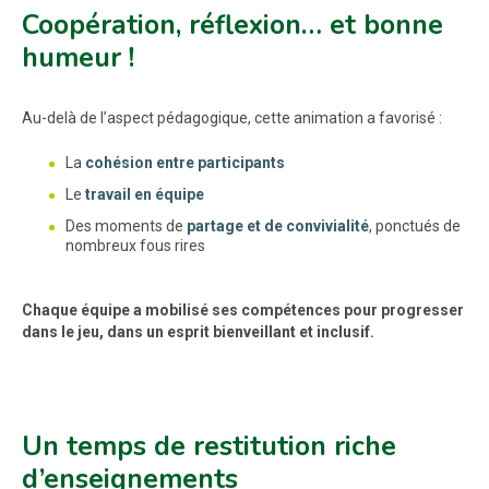
Coopération, réflexion… et bonne
humeur !
Au-delà de l’aspect pédagogique, cette animation a favorisé :
La
cohésion entre participants
Le
travail en équipe
Des moments de
partage et de convivialité
, ponctués de
nombreux fous rires
Chaque équipe a mobilisé ses compétences pour progresser
dans le jeu, dans un esprit bienveillant et inclusif.
Un temps de restitution riche
d’enseignements