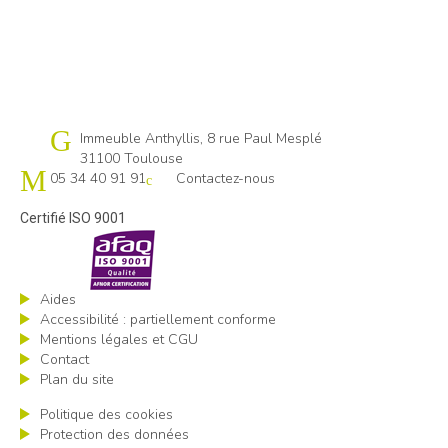
Cap emploi 31
Immeuble Anthyllis, 8 rue Paul Mesplé
31100 Toulouse
05 34 40 91 91
Contactez-nous
Certifié ISO 9001
Aides
Accessibilité : partiellement conforme
Mentions légales et CGU
Contact
Plan du site
Politique des cookies
Protection des données