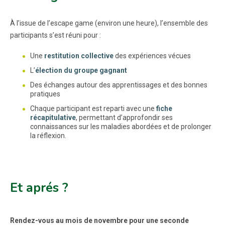
À l’issue de l’escape game (environ une heure), l’ensemble des
participants s’est réuni pour :
Une
restitution collective
des expériences vécues
L’
élection du groupe gagnant
Des échanges autour des apprentissages et des bonnes
pratiques
Chaque participant est reparti avec une
fiche
récapitulative
, permettant d’approfondir ses
connaissances sur les maladies abordées et de prolonger
la réflexion.
Et aprés ?
Rendez-vous au mois de novembre pour une seconde