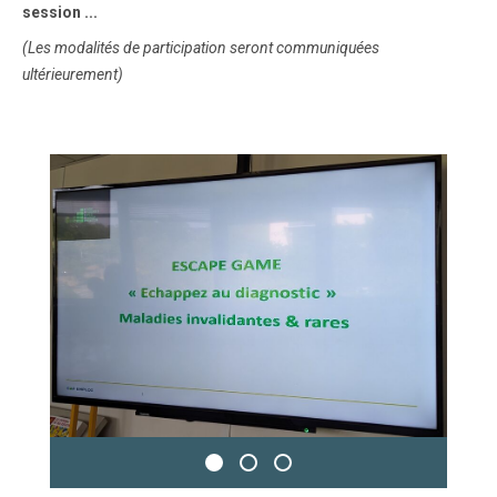
session ...
(Les modalités de participation seront communiquées
ultérieurement)