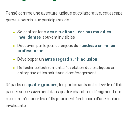
Pensé comme une aventure ludique et collaborative, cet escape
game a permis aux participants de :
Se confronter à
des situations liées aux maladies
invalidantes
, souvent invisibles
Découvrir, par le jeu, les enjeux du
handicap en milieu
professionnel
Développer un
autre regard sur l’inclusion
Réfléchir collectivement à l’évolution des pratiques en
entreprise et les solutions d’aménagement
Répartis en
quatre groupes
, les participants ont relevé le défi de
passer successivement dans quatre chambres d’énigmes. Leur
mission : résoudre les défis pour identifier le nom d’une maladie
invalidante.