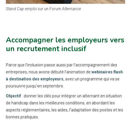
Stand Cap emploi sur un Forum Alternance
Accompagner les employeurs vers
un recrutement inclusif
Parce que l’inclusion passe aussi par l’accompagnement des
entreprises, nous avons débuté l'animation de
webinaires flash
à destination des employeurs
, avec un programme qui va se
poursuivre jusqu'en septembre.
Objectif
: donner les clés pour intégrer un alternant en situation
de handicap dans les meilleures conditions, en abordant les
aspects réglementaires, les aides, l’adaptation des postes et les
bonnes pratiques.