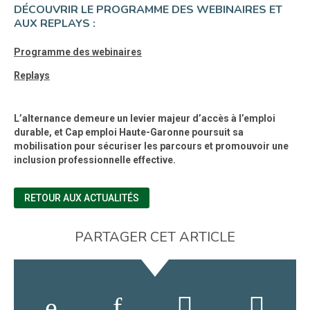
DÉCOUVRIR LE PROGRAMME DES WEBINAIRES ET
AUX REPLAYS :
Programme des webinaires
Replays
L’alternance demeure un levier majeur d’accès à l’emploi
durable, et Cap emploi Haute-Garonne poursuit sa
mobilisation pour sécuriser les parcours et promouvoir une
inclusion professionnelle effective.
RETOUR AUX ACTUALITÉS
PARTAGER CET ARTICLE