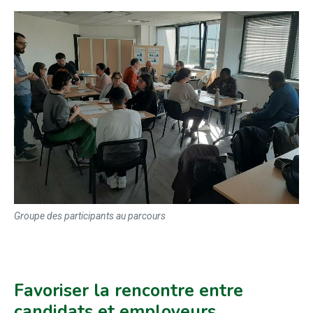
Groupe des participants au parcours
Favoriser la rencontre entre
candidats et employeurs