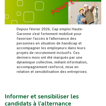
Depuis février 2026, Cap emploi Haute-
Garonne s’est fortement mobilisé pour
favoriser l’accès à l’alternance des
personnes en situation de handicap et
accompagner les employeurs dans leurs
projets de recrutement inclusifs. Ces
derniers mois ont été marqués par une
dynamique collective, mêlant information,
accompagnement renforcé, mise en
relation et sensibilisation des entreprises.
Informer et sensibiliser les
candidats à l’alternance