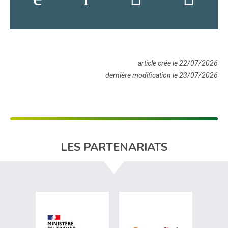
article crée le 22/07/2026
dernière modification le 23/07/2026
LES PARTENARIATS