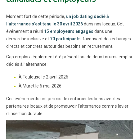
Moment fort de cette période,
un job dating dédié à
l’alternance s’est tenu le 30 avril 2026
dans nos locaux. Cet
événement a réuni
15 employeurs engagés
dans une
démarche inclusive et
70 participants
, favorisant des échanges
directs et concrets autour des besoins en recrutement.
Cap emploi a également été présent lors de deux forums emploi
dédiés à l’alternance :
À Toulouse le 2 avril 2026
À Muret le 6 mai 2026
Ces événements ont permis de renforcer les liens avec les
partenaires locaux et de promouvoir l’alternance comme levier
d’insertion durable.