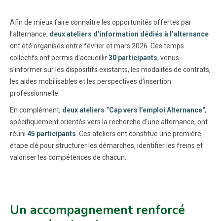
Afin de mieux faire connaître les opportunités offertes par
l’alternance,
deux ateliers d’information dédiés à l’alternance
ont été organisés entre février et mars 2026. Ces temps
collectifs ont permis d’accueillir
30 participants
, venus
s’informer sur les dispositifs existants, les modalités de contrats,
les aides mobilisables et les perspectives d’insertion
professionnelle.
En complément,
deux ateliers “Cap vers l’emploi Alternance"
,
spécifiquement orientés vers la recherche d’une alternance, ont
réuni
45 participants
. Ces ateliers ont constitué une première
étape clé pour structurer les démarches, identifier les freins et
valoriser les compétences de chacun.
Un accompagnement renforcé