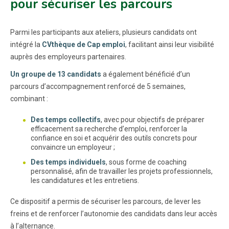
pour sécuriser les parcours
Parmi les participants aux ateliers, plusieurs candidats ont
intégré la
CVthèque de Cap emploi
, facilitant ainsi leur visibilité
auprès des employeurs partenaires.
Un groupe de 13 candidats
a également bénéficié d’un
parcours d’accompagnement renforcé de 5 semaines,
combinant :
Des temps collectifs
, avec pour objectifs de préparer
efficacement sa recherche d’emploi, renforcer la
confiance en soi et acquérir des outils concrets pour
convaincre un employeur ;
Des temps individuels
, sous forme de coaching
personnalisé, afin de travailler les projets professionnels,
les candidatures et les entretiens.
Ce dispositif a permis de sécuriser les parcours, de lever les
freins et de renforcer l’autonomie des candidats dans leur accès
à l’alternance.