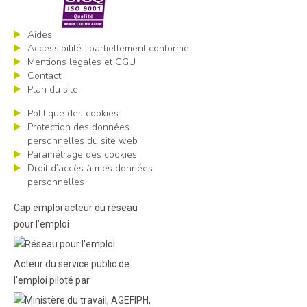
Aides
Accessibilité : partiellement conforme
Mentions légales et CGU
Contact
Plan du site
Politique des cookies
Protection des données
personnelles du site web
Paramétrage des cookies
Droit d’accès à mes données
personnelles
Cap emploi acteur du réseau
pour l’emploi
Acteur du service public de
l'emploi piloté par